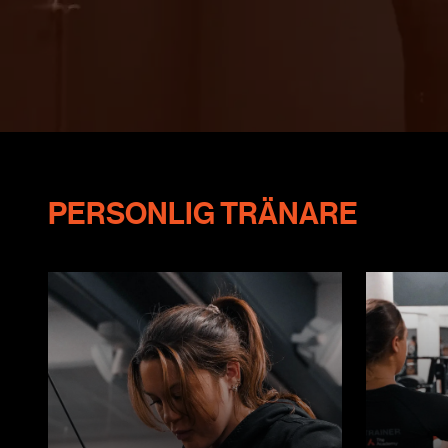
PERSONLIG TRÄNARE