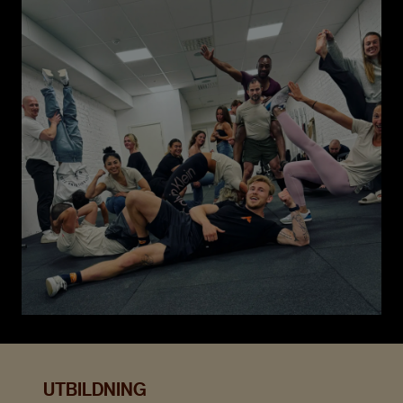
UTBILDNING