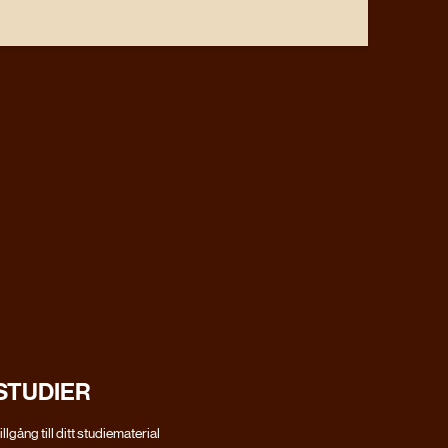
STUDIER
llgång till ditt studiematerial