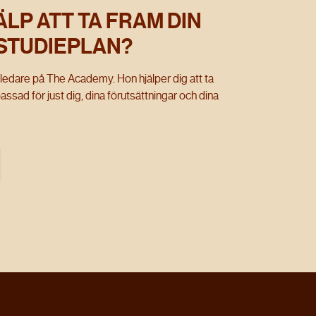
ÄLP ATT TA FRAM DIN
STUDIEPLAN?
edare på The Academy. Hon hjälper dig att ta
ssad för just dig, dina förutsättningar och dina