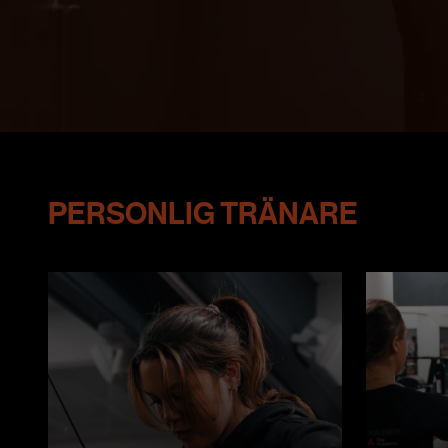
PERSONLIG TRÄNARE