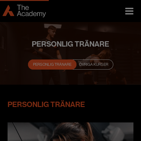
PERSONLIG TRÄNARE
PERSONLIG TRÄNARE
ÖVRIGA KURSER
PERSONLIG TRÄNARE