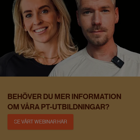
BEHÖVER DU MER INFORMATION
OM VÅRA PT-UTBILDNINGAR?
SE VÅRT WEBINAR HÄR