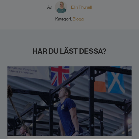
Av:
Elin Thunell
Kategori:
Blogg
HAR DU LÄST DESSA?