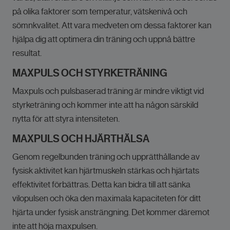
på olika faktorer som temperatur, vätskenivå och
sömnkvalitet. Att vara medveten om dessa faktorer kan
hjälpa dig att optimera din träning och uppnå bättre
resultat.
MAXPULS OCH STYRKETRÄNING
Maxpuls och pulsbaserad träning är mindre viktigt vid
styrketräning och kommer inte att ha någon särskild
nytta för att styra intensiteten.
MAXPULS OCH HJÄRTHÄLSA
Genom regelbunden träning och upprätthållande av
fysisk aktivitet kan hjärtmuskeln stärkas och hjärtats
effektivitet förbättras. Detta kan bidra till att sänka
vilopulsen och öka den maximala kapaciteten för ditt
hjärta under fysisk ansträngning. Det kommer däremot
inte att höja maxpulsen.