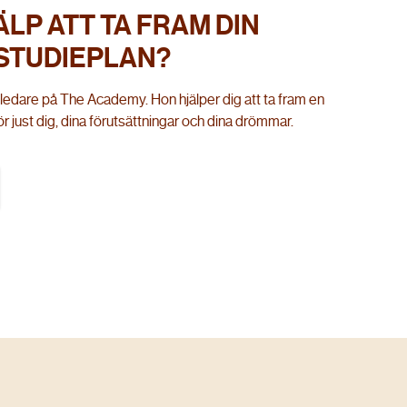
ÄLP ATT TA FRAM DIN
STUDIEPLAN?
edare på The Academy. Hon hjälper dig att ta fram en
 just dig, dina förutsättningar och dina drömmar.