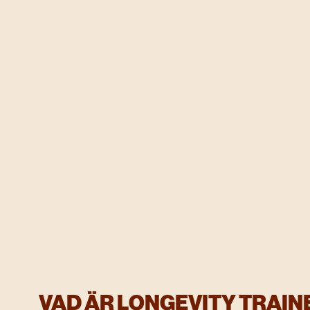
VAD ÄR LONGEVITY TRAIN