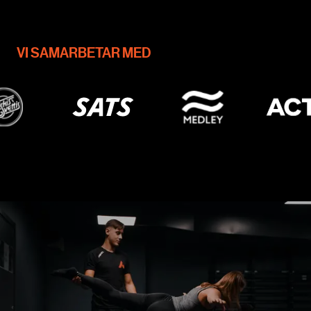
VI SAMARBETAR MED