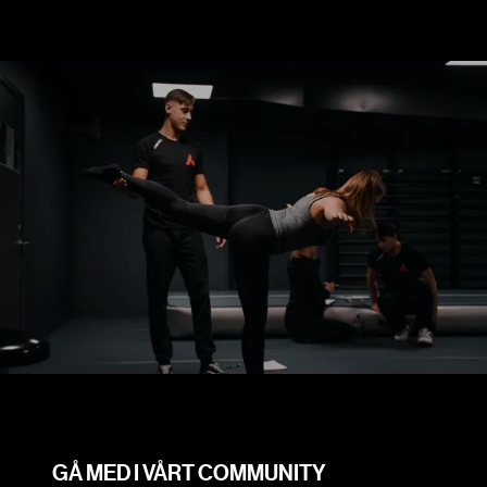
GÅ MED I VÅRT COMMUNITY