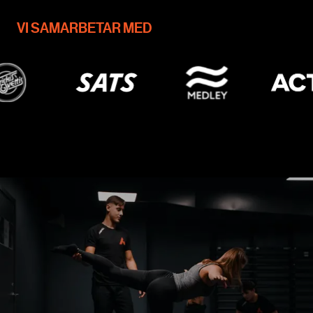
VI SAMARBETAR MED