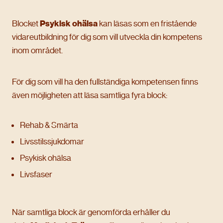
Blocket
Psykisk ohälsa
kan läsas som en fristående
vidareutbildning för dig som vill utveckla din kompetens
inom området.
För dig som vill ha den fullständiga kompetensen finns
även möjligheten att läsa samtliga fyra block:
Rehab & Smärta
Livsstilssjukdomar
Psykisk ohälsa
Livsfaser
När samtliga block är genomförda erhåller du