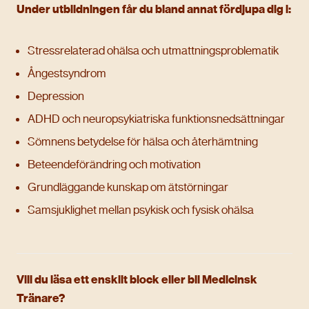
Under utbildningen får du bland annat fördjupa dig i:
Stressrelaterad ohälsa och utmattningsproblematik
Ångestsyndrom
Depression
ADHD och neuropsykiatriska funktionsnedsättningar
Sömnens betydelse för hälsa och återhämtning
Beteendeförändring och motivation
Grundläggande kunskap om ätstörningar
Samsjuklighet mellan psykisk och fysisk ohälsa
Vill du läsa ett enskilt block eller bli Medicinsk
Tränare?