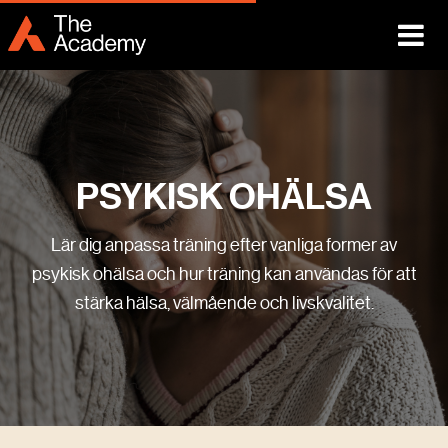
PSYKISK OHÄLSA
Lär dig anpassa träning efter vanliga former av
psykisk ohälsa och hur träning kan användas för att
stärka hälsa, välmående och livskvalitet.