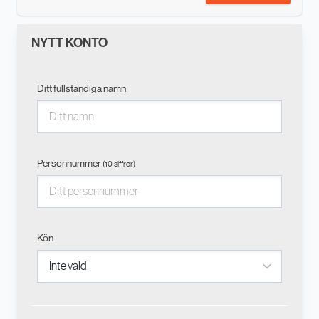
NYTT KONTO
Ditt fullständiga namn
Personnummer
(10 siffror)
Kön